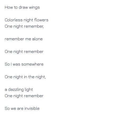
How to draw wings
Colorless night flowers
One night remember,
remember me alone
One night remember
So I was somewhere
One night in the night,
a dazzling light
One night remember
So we are invisible