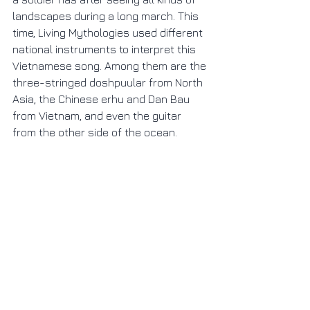
landscapes during a long march. This 
time, Living Mythologies used different 
national instruments to interpret this 
Vietnamese song. Among them are the 
three-stringed doshpuular from North 
Asia, the Chinese erhu and Dan Bau 
from Vietnam, and even the guitar 
from the other side of the ocean.