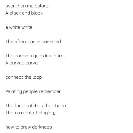
over then my colors
A black and black,
a white white
The afternoon is deserted
The caravan goes in a hurry
A curved curve,
connect the loop
Painting people remember
The face catches the shape
Then a night of playing,
how to draw darkness