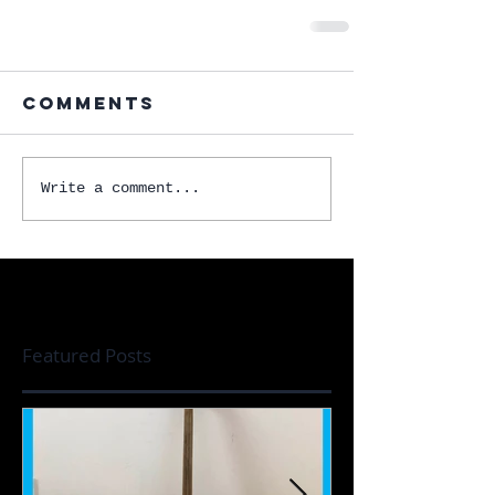
Comments
Write a comment...
Featured Posts