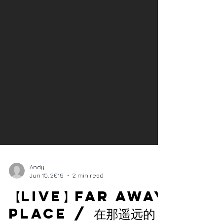
Andy
Jun 15, 2019
2 min read