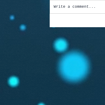
Write a comment...